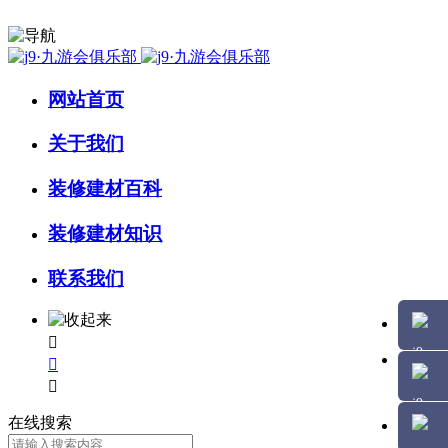
网站首页
关于我们
装修建材百科
装修建材知识
联系我们



在线搜索