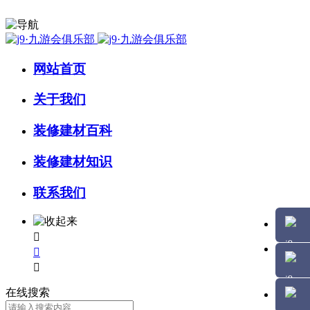
网站首页
关于我们
装修建材百科
装修建材知识
联系我们



在线搜索