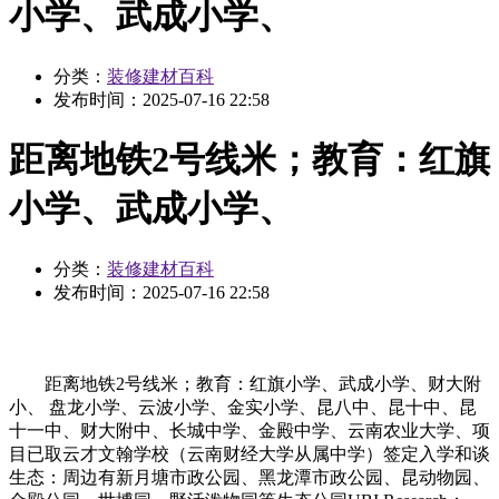
小学、武成小学、
分类：
装修建材百科
发布时间：
2025-07-16 22:58
距离地铁2号线米；教育：红旗
小学、武成小学、
分类：
装修建材百科
发布时间：
2025-07-16 22:58
距离地铁2号线米；教育：红旗小学、武成小学、财大附
小、 盘龙小学、云波小学、金实小学、昆八中、昆十中、昆
十一中、财大附中、长城中学、金殿中学、云南农业大学、项
目已取云才文翰学校（云南财经大学从属中学）签定入学和谈
生态：周边有新月塘市政公园、黑龙潭市政公园、昆动物园、