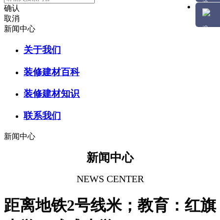
确认
取消
新闻中心
关于我们
装修建材百科
装修建材知识
联系我们
新闻中心
新闻中心
NEWS CENTER
距离地铁2号线米；教育：红旗