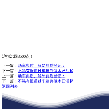
沪指沉回3500点！
上一篇：
动车典质、解除典质登记；
下一篇：
不竭有报道过车建兴做木匠活起
上一篇：
动车典质、解除典质登记；
下一篇：
不竭有报道过车建兴做木匠活起
返回列表