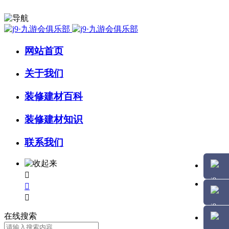
网站首页
关于我们
装修建材百科
装修建材知识
联系我们



在线搜索