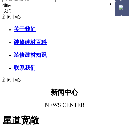
确认
取消
新闻中心
关于我们
装修建材百科
装修建材知识
联系我们
新闻中心
新闻中心
NEWS CENTER
屋道宽敞