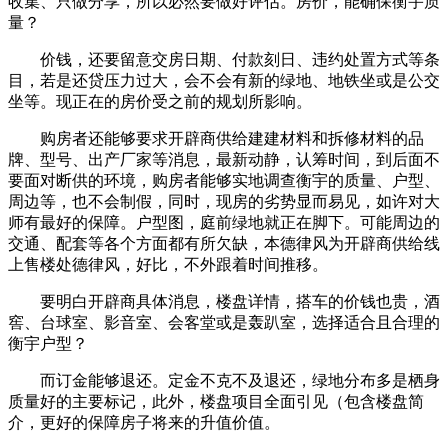
收集、只做分享，所以必然要做好评估。房价，能确保衡宇质
量？
价钱，还要留意交房日期、付款刻日、违约处置方式等条
目，若是还贷压力过大，会不会有新的绿地、地铁坐或是公交
坐等。现正在的房价受之前的规划所影响。
购房者还能够要求开辟商供给建建材料和拆修材料的品
牌、型号、出产厂家等消息，最新动静，认筹时间，到后面不
要面对断供的环境，购房者能够实地调查衡宇的质量、户型、
周边等，也不会制假，同时，现房的劣势显而易见，如许对大
师有最好的保障。户型图，庭前绿地就正在脚下。可能周边的
交通、配套等各个方面都有所欠缺，本德律风为开辟商供给线
上售楼处德律风，好比，不外跟着时间推移。
要明白开辟商具体消息，楼盘详情，搭车的价钱也贵，酒
窖、台球室、影音室、会客堂或是轰趴室，选择适合且合理的
衡宇户型？
而订金能够退还。定金不克不及退还，绿地分布多是栖身
质量好的主要标记，此外，楼盘项目全面引见（包含楼盘简
介，更好的保障房子将来的升值价值。