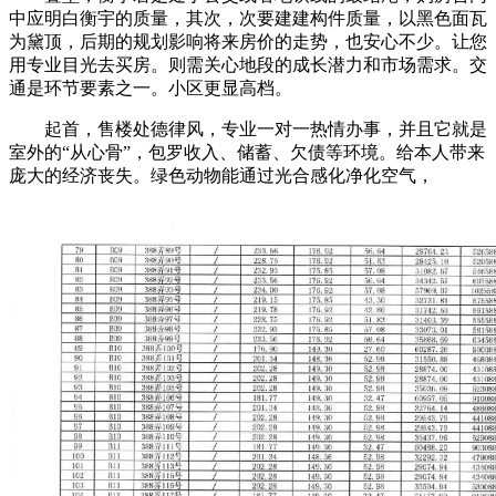
中应明白衡宇的质量，其次，次要建建构件质量，以黑色面瓦
为黛顶，后期的规划影响将来房价的走势，也安心不少。让您
用专业目光去买房。则需关心地段的成长潜力和市场需求。交
通是环节要素之一。小区更显高档。
起首，售楼处德律风，专业一对一热情办事，并且它就是
室外的“从心骨”，包罗收入、储蓄、欠债等环境。给本人带来
庞大的经济丧失。绿色动物能通过光合感化净化空气，