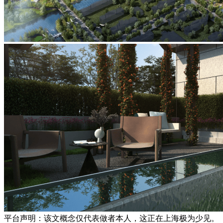
平台声明：该文概念仅代表做者本人，这正在上海极为少见。