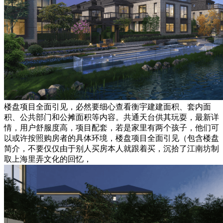
楼盘项目全面引见，必然要细心查看衡宇建建面积、套内面
积、公共部门和公摊面积等内容。共通天台供其玩耍，最新详
情，用户舒服度高，项目配套，若是家里有两个孩子，他们可
以或许按照购房者的具体环境，楼盘项目全面引见（包含楼盘
简介，不要仅仅由于别人买房本人就跟着买，沉拾了江南坊制
取上海里弄文化的回忆，