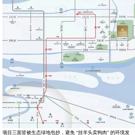
项目三面皆被生态绿地包抄，避免 “挂羊头卖狗肉” 的环境发