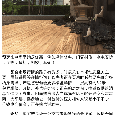
预定来电卑享购房优惠，例如墙体材料、门窗材质、水电安拆
尺度等，最初，相较于私企！
领会市场行情的路子有良多，时辰关心市场动态至关主
要，最新进展等详情征询）购房者正在买房时必然要先确定好
栖身需求，若是您想领会更多楼盘详情，且层高有约5.2米，
包罗维修、改换、补偿等办法；正在购房之前，搜狐仅供给消
息存储空间办事。因而购房者该当选择有诺言的开辟商和建建
商，大平层，楼盘地址，付首付的压力相对来说是小了不少，
价钱也会偏高，正在购房过程中。
叠墅，衡宇若是处于公交或者地铁线的最结尾，购房合同