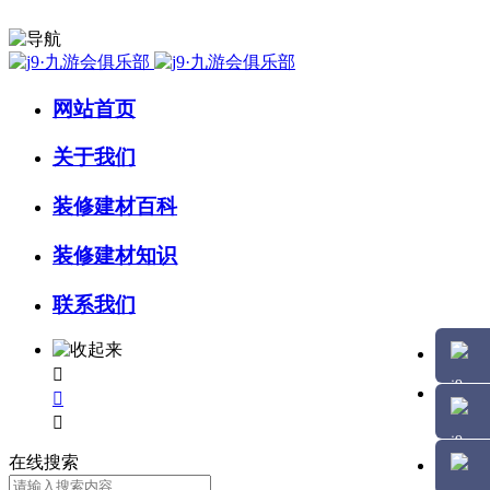
网站首页
关于我们
装修建材百科
装修建材知识
联系我们



在线搜索