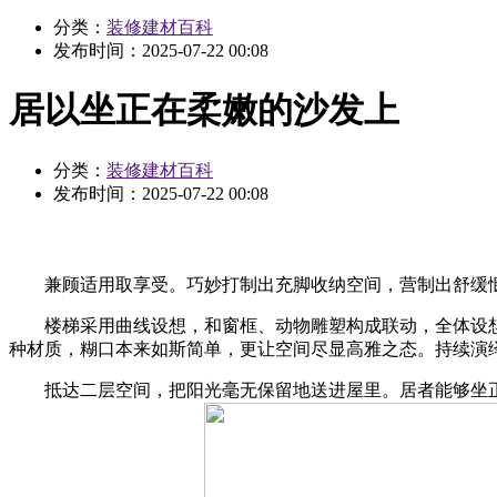
分类：
装修建材百科
发布时间：
2025-07-22 00:08
居以坐正在柔嫩的沙发上
分类：
装修建材百科
发布时间：
2025-07-22 00:08
兼顾适用取享受。巧妙打制出充脚收纳空间，营制出舒缓惬
楼梯采用曲线设想，和窗框、动物雕塑构成联动，全体设想
种材质，糊口本来如斯简单，更让空间尽显高雅之态。持续演
抵达二层空间，把阳光毫无保留地送进屋里。居者能够坐正