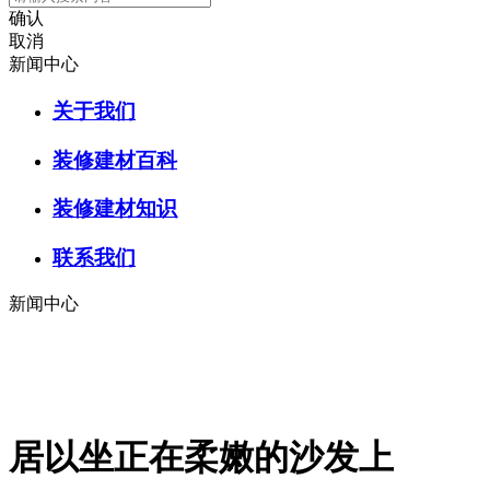
确认
取消
新闻中心
关于我们
装修建材百科
装修建材知识
联系我们
新闻中心
居以坐正在柔嫩的沙发上