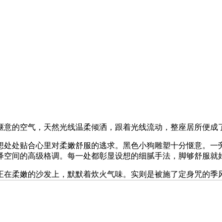
意的空气，天然光线温柔倾洒，跟着光线流动，整座居所便成了
处处贴合心里对柔嫩舒服的逃求。黑色小狗雕塑十分惬意。一旁
绎空间的高级格调。每一处都彰显设想的细腻手法，脚够舒服就
在柔嫩的沙发上，默默着炊火气味。实则是被施了定身咒的季风