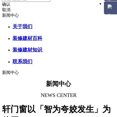
确认
取消
新闻中心
关于我们
装修建材百科
装修建材知识
联系我们
新闻中心
新闻中心
NEWS CENTER
轩门窗以「智为夸姣发生」为