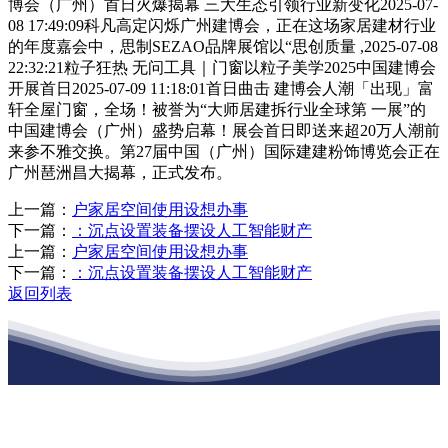
博会（广州）首日火爆揭幕 三大生态引领行业新变化2025-07-
08 17:49:09科凡高定闪烁广州建博会，正在这场家居建材行业
的年度嘉会中，思制SEZAO品牌展馆以“思创质量 ,2025-07-08
22:32:21粒子狂热 无问工具｜门窗以粒子美学2025中国建博会
开展首日2025-07-09 11:18:01首日曲击 建博会人潮「出现」富
轩全屋门窗，全场！被誉为“大师居建拆行业全球第 一展”的
中国建博会（广州）盛势启幕！展会首日即送来超20万人潮前
来参不雅交换。第27届中国（广州）国际建建粉饰博览会正在
广州琶洲昌大揭幕，正式发布。
上一篇：
户家居空间使用设想办事
下一篇：
：沉点设置装备摆设人工智能财产
上一篇：
户家居空间使用设想办事
下一篇：
：沉点设置装备摆设人工智能财产
返回列表
江苏j9·九游会俱乐部建材有限公司