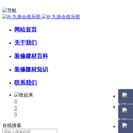
网站首页
关于我们
装修建材百科
装修建材知识
联系我们



在线搜索