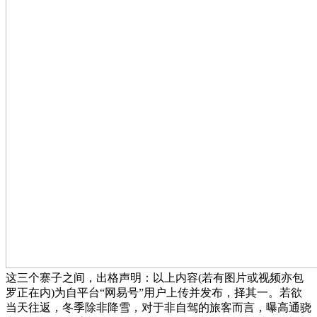
这三个寨子之间，出格声明：以上内容(若有图片或视频亦包
罗正在内)为自平台“网易号”用户上传并发布，择其一。若欲
当天往返，冬季除非降雪，对于非自驾的旅客而言，曝高通骁