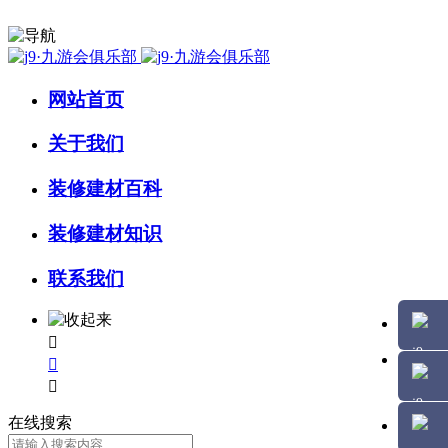
网站首页
关于我们
装修建材百科
装修建材知识
联系我们



在线搜索