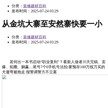
分类：
装修建材百科
发布时间：
2025-07-24 03:29
从金坑大寨至安然寨快要一小
分类：
装修建材百科
发布时间：
2025-07-24 03:29
若何出一本书启动“职业复利”？看新人做者35天完稿、卖
爆、拓圈、躺赢…尾号7个0手机号法拍:要预存100万线万买的
犬遛弯被抱走 报警调警方不立案