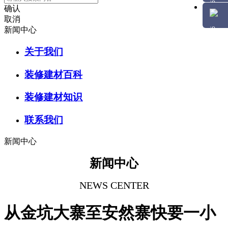
确认
取消
新闻中心
关于我们
装修建材百科
装修建材知识
联系我们
新闻中心
新闻中心
NEWS CENTER
从金坑大寨至安然寨快要一小