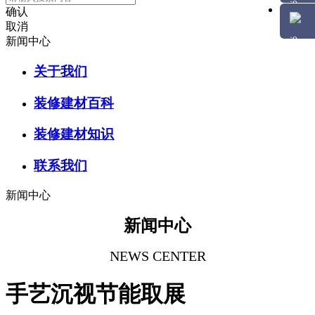
确认
取消
新闻中心
关于我们
装修建材百科
装修建材知识
联系我们
新闻中心
新闻中心
NEWS CENTER
手艺沉视节能取展