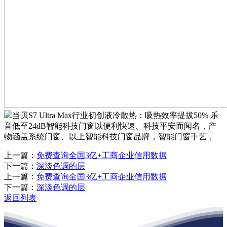
当贝S7 Ultra Max行业初创液冷散热：吸热效率提拔50% 乐
音低至24dB智能科技门窗以便利快速、科技平安而闻名，产
物涵盖系统门窗、以上智能科技门窗品牌，智能门窗手艺，
上一篇：
免费查询全国3亿+工商企业信用数据
下一篇：
深淡色调的层
上一篇：
免费查询全国3亿+工商企业信用数据
下一篇：
深淡色调的层
返回列表