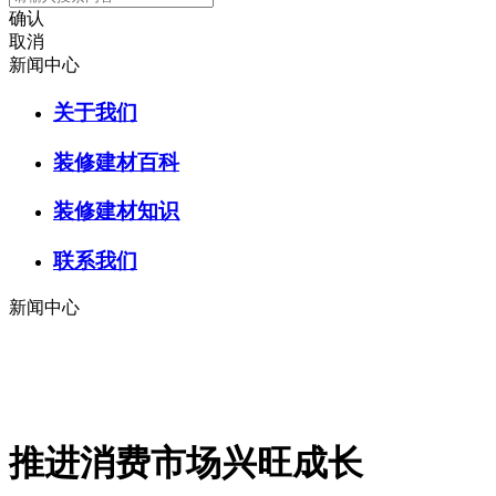
确认
取消
新闻中心
关于我们
装修建材百科
装修建材知识
联系我们
新闻中心
推进消费市场兴旺成长