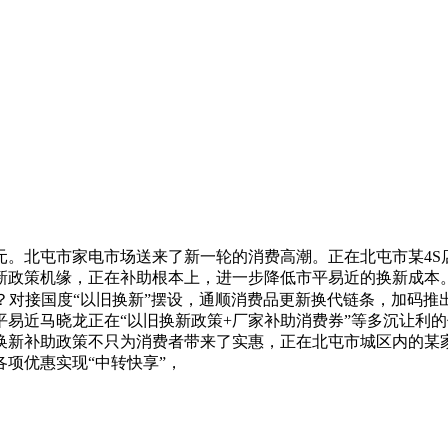
。北屯市家电市场送来了新一轮的消费高潮。正在北屯市某4S店
新政策机缘，正在补助根本上，进一步降低市平易近的换新成本
上？对接国度“以旧换新”摆设，通顺消费品更新换代链条，加码推
平易近马晓龙正在“以旧换新政策+厂家补助消费券”等多沉让利
换新补助政策不只为消费者带来了实惠，正在北屯市城区内的某
项优惠实现“中转快享”，