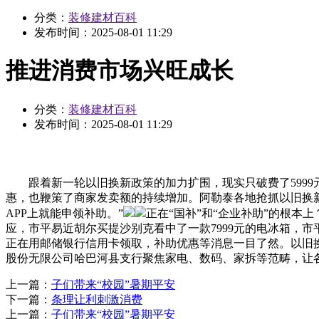
分类：
装修建材百科
发布时间：
2025-08-01 11:29
推进消费市场兴旺成长
分类：
装修建材百科
发布时间：
2025-08-01 11:29
跟着新一轮以旧换新政策的加力扩围，现实只破费了5999元
惠，也鞭策了商家发卖额的持续增加。阿勒泰各地抢抓以旧换
APP上就能申领补助。”
正在“国补”和“企业补助”的根本
应，市平易近胡尔买提沙别克看中了一款7999元的电冰箱，市
正在用邮储银行信用卡领取，补助优惠等消息一目了然。以旧
股份无限公司哈巴河县支行聚焦家电、数码、家拆等范畴，让各
上一篇：
子们带来“校园”暑期平安
下一篇：
条理让利刺激消费
上一篇：
子们带来“校园”暑期平安