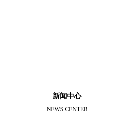
新闻中心
NEWS CENTER