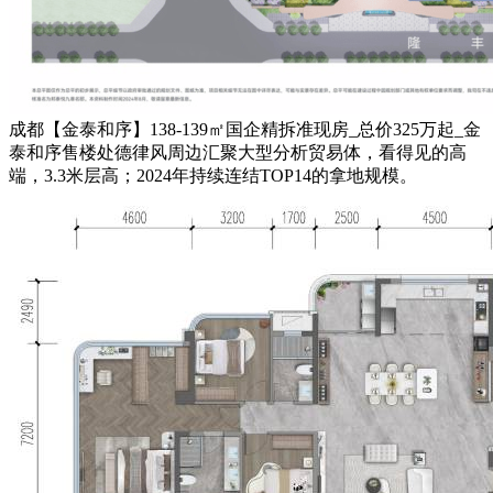
成都【金泰和序】138-139㎡国企精拆准现房_总价325万起_金
泰和序售楼处德律风周边汇聚大型分析贸易体，看得见的高
端，3.3米层高；2024年持续连结TOP14的拿地规模。