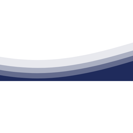
江苏j9·九游会俱乐部建材有限公司
通货物仓储；道路普通货物运输；建筑劳务分包（凭资质证书经营）。主要
生产能力达到100万方；干粉（混）砂浆年生产能力达到20万吨。
司