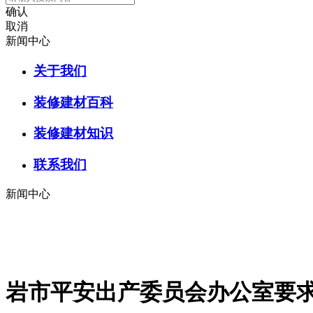
确认
取消
新闻中心
关于我们
装修建材百科
装修建材知识
联系我们
新闻中心
岩市平安出产委员会办公室要