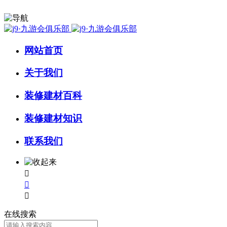
网站首页
关于我们
装修建材百科
装修建材知识
联系我们



在线搜索