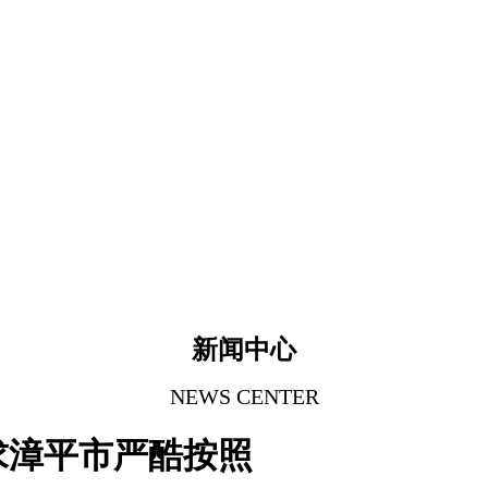
新闻中心
NEWS CENTER
求漳平市严酷按照