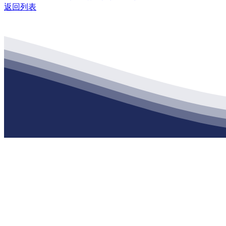
返回列表
公司经营范围包括：建材销售；干粉砂浆、水泥制品生产、销售；普
地 址：南通市滨海园区东晋村八组江苏j9·九游会俱乐部建材有限公