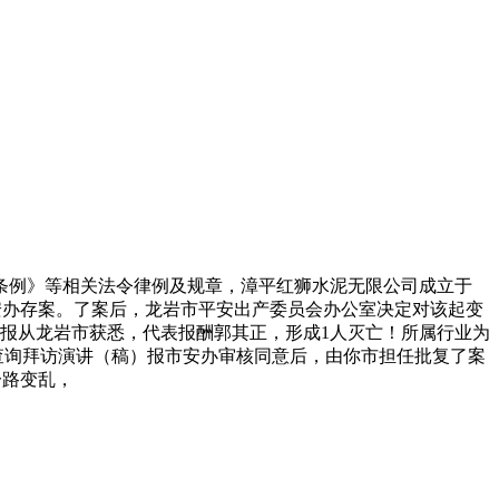
例》等相关法令律例及规章，漳平红狮水泥无限公司成立于
市安办存案。了案后，龙岩市平安出产委员会办公室决定对该起变
本报从龙岩市获悉，代表报酬郭其正，形成1人灭亡！所属行业为
查询拜访演讲（稿）报市安办审核同意后，由你市担任批复了案
一路变乱，