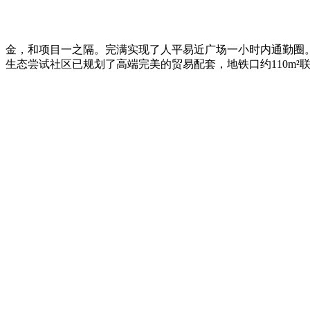
金，和项目一之隔。完满实现了人平易近广场一小时内通勤圈
生态尝试社区已规划了高端完美的贸易配套，地铁口约110m