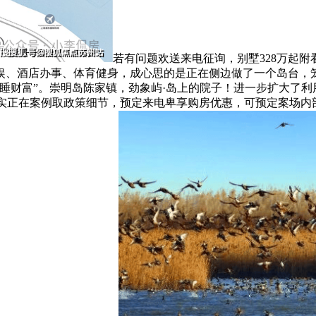
若有问题欢送来电征询，别墅328万起
娱、酒店办事、体育健身，成心思的是正在侧边做了一个岛台，
睡财富”。崇明岛陈家镇，劲象屿·岛上的院子！进一步扩大了
连系实正在案例取政策细节，预定来电卑享购房优惠，可预定案场