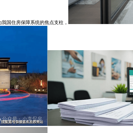
为我国住房保障系统的焦点支柱，