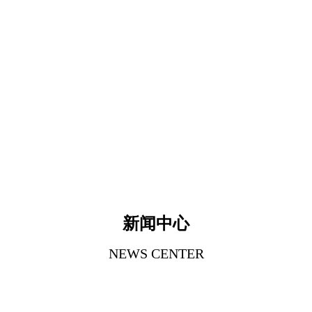
新闻中心
NEWS CENTER