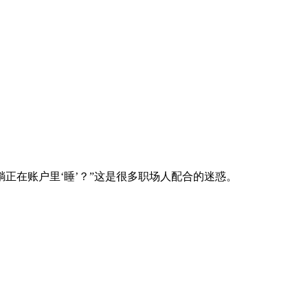
正在账户里‘睡’？”这是很多职场人配合的迷惑。