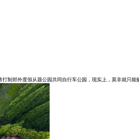
打制郊外度假从题公园共同自行车公园，现实上，莫非就只能躺