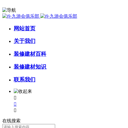
网站首页
关于我们
装修建材百科
装修建材知识
联系我们



在线搜索