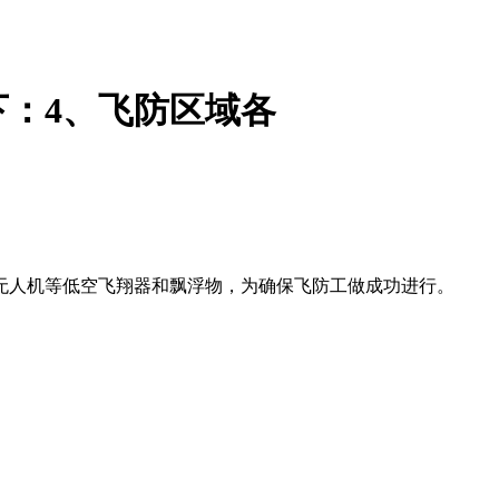
：4、飞防区域各
人机等低空飞翔器和飘浮物，为确保飞防工做成功进行。