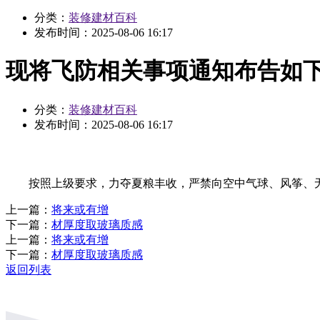
分类：
装修建材百科
发布时间：
2025-08-06 16:17
现将飞防相关事项通知布告如下
分类：
装修建材百科
发布时间：
2025-08-06 16:17
按照上级要求，力夺夏粮丰收，严禁向空中气球、风筝、无
上一篇：
将来或有增
下一篇：
材厚度取玻璃质感
上一篇：
将来或有增
下一篇：
材厚度取玻璃质感
返回列表