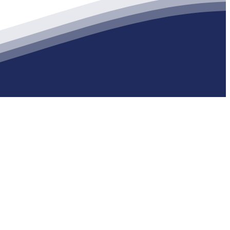
生产各种强度等级的商品（预拌）混凝土和干粉（混）砂浆，混凝土年