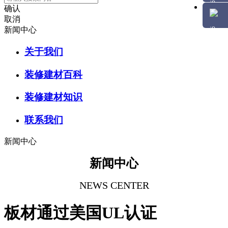
确认
取消
新闻中心
关于我们
装修建材百科
装修建材知识
联系我们
新闻中心
新闻中心
NEWS CENTER
板材通过美国UL认证