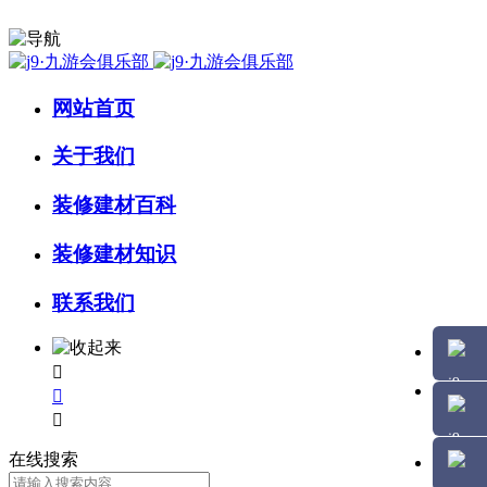
网站首页
关于我们
装修建材百科
装修建材知识
联系我们



在线搜索