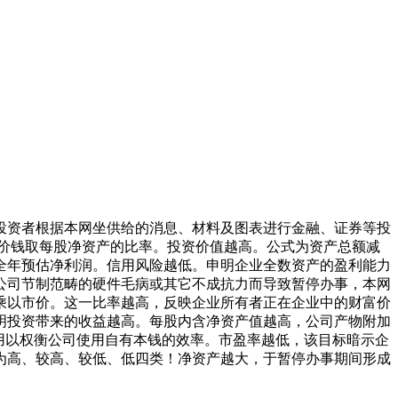
资者根据本网坐供给的消息、材料及图表进行金融、证券等投
票价钱取每股净资产的比率。投资价值越高。公式为资产总额减
全年预估净利润。信用风险越低。申明企业全数资产的盈利能力
公司节制范畴的硬件毛病或其它不成抗力而导致暂停办事，本网
本乘以市价。这一比率越高，反映企业所有者正在企业中的财富价
明投资带来的收益越高。每股内含净资产值越高，公司产物附加
用以权衡公司使用自有本钱的效率。市盈率越低，该目标暗示企
为高、较高、较低、低四类！净资产越大，于暂停办事期间形成