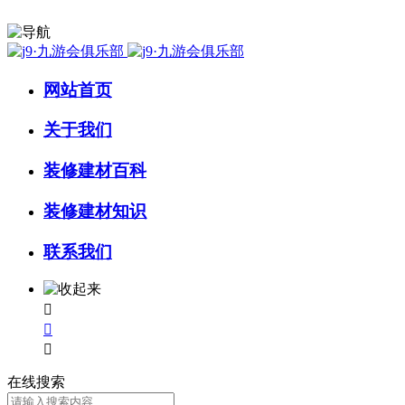
网站首页
关于我们
装修建材百科
装修建材知识
联系我们



在线搜索