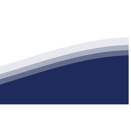
生产各种强度等级的商品（预拌）混凝土和干粉（混）砂浆，混凝土年