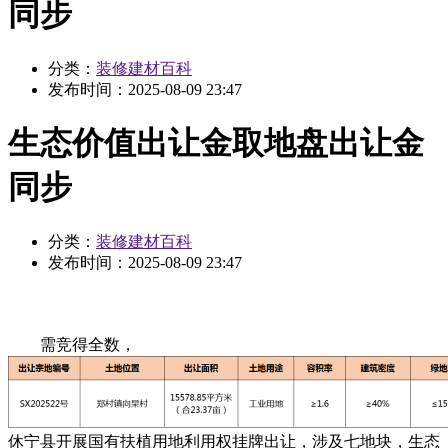
同步
分类：
装修建材百科
发布时间：
2025-08-09 23:47
生态价值出让金取地盘出让金
同步
分类：
装修建材百科
发布时间：
2025-08-09 23:47
需竞得全数，
休宁县开展国有扶植用地利用权挂牌出让，涉及七地块，生态