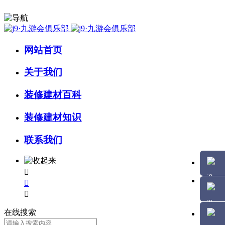
网站首页
关于我们
装修建材百科
装修建材知识
联系我们



在线搜索