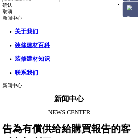
确认
取消
新闻中心
关于我们
装修建材百科
装修建材知识
联系我们
新闻中心
新闻中心
NEWS CENTER
告為有償供给給購買報告的客