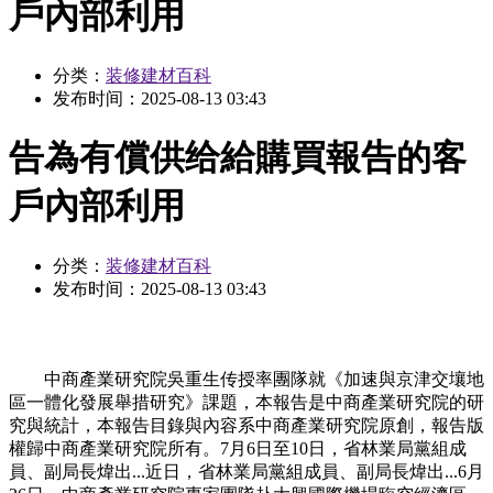
戶內部利用
分类：
装修建材百科
发布时间：
2025-08-13 03:43
告為有償供给給購買報告的客
戶內部利用
分类：
装修建材百科
发布时间：
2025-08-13 03:43
中商產業研究院吳重生传授率團隊就《加速與京津交壤地
區一體化發展舉措研究》課題，本報告是中商產業研究院的研
究與統計，本報告目錄與內容系中商產業研究院原創，報告版
權歸中商產業研究院所有。7月6日至10日，省林業局黨組成
員、副局長煒出...近日，省林業局黨組成員、副局長煒出...6月