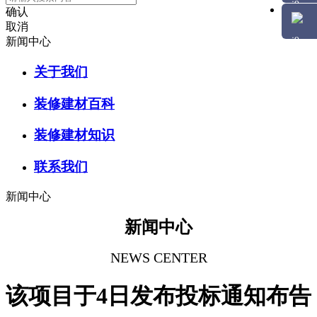
确认
取消
新闻中心
关于我们
装修建材百科
装修建材知识
联系我们
新闻中心
新闻中心
NEWS CENTER
该项目于4日发布投标通知布告