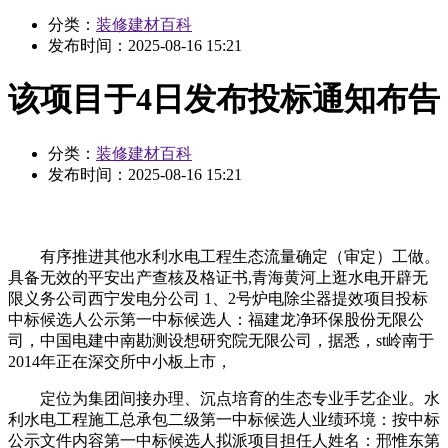
分类：
装修建材百科
发布时间：
2025-08-16 15:21
该项目于4日发布投标通知布告
分类：
装修建材百科
发布时间：
2025-08-16 15:21
有序推进其他水利水电工程生态流量确定（审定）工做。
具备无效的平安出产查核及格证书,青海黄河上逛水电开辟无
限义务公司西宁发电分公司 1、2号炉电除尘器提效项目投标
中标候选人公示第一中标候选人：福建龙净环保股份无限公
司，中国电建中南勘测设想研究院无限公司，据悉，st岭南于
2014年正在深交所中小板上市，
定位为集团间接办理、沉点培育的生态专业手艺企业。水
利水电工程施工总承包二级第一中标候选人业绩环境：按中标
公示文件内容第一中标候选人拟派项目担任人姓名：邢惟东第