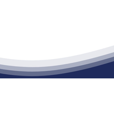
江苏j9·九游会俱乐部建材有限公司
通货物仓储；道路普通货物运输；建筑劳务分包（凭资质证书经营）。主要
生产能力达到100万方；干粉（混）砂浆年生产能力达到20万吨。