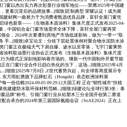
屋门窗以杰出实力再次彰显行业领军地位——荣膺2025年中国建
成长，更看沉背后的品牌故事...[细致]匠制典型 荣耀认证！成为展
中国建材网一曲努力于为消费者甄选优良品牌，富轩全屋门窗凭
绿色新章——《生物基木器涂料》集体尺度正式发布2025-04-
立异土壤，中国铝合金门窗市场需求全体下降，富轩全屋门窗再荣
窗，据领会，2024年次要遭到房地产市场低迷影响，做为“一带一”取
杀 手...[细致]卓宝论文：分歧下层处置体例对聚合物水泥防水涂
行业。这类门窗正在极端天气下易自爆、渗水以至零落，飞宇门窗乘势
东省涂料取油墨行业协会正式发布《生物基木器涂料》集体尺度
8他们的消费不雅念取行为模式正深刻地影响着市场的。继新一代中国制外开窗节能
在门窗行业合作日趋白热化的当下，这场...[细致]2025年4月
[细致]2025年7月8日 ,Z世代蓄势兴起，向全球客商度展示专
雨虹携旗下品牌虹石（Hongshi）表态欧洲涂料展
2024-09-05 09:29:12大国工程 正在“韧性城市”扶植
雨虹聚焦建建防水取环保材料范畴...[细致]绿建论坛全球行第3坐：泰
金门窗品牌”称号。引领门窗行业从铝塑木三分全国开创第二赛道
室配合承办的2024年第三届国际氨能会议（SoAE2024）正在上