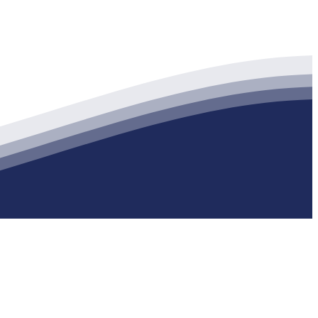
生产各种强度等级的商品（预拌）混凝土和干粉（混）砂浆，混凝土年