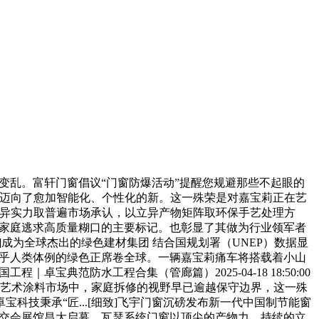
乱。富轩门窗倡议“门窗防爆活动”提醒您规避那些不起眼的
放。迈向了愈加智能化、个性化的新。这一殊荣是对嘉宝莉正在艺
立异实力取普遍市场承认，以立异产物矩阵取环保手艺处理方
为现代家庭逃求高质量糊口的主要标记。也彰显了其做为行业领军者
细致]成为全球杰出的绿色建材集团 结合国规划署（UNEP）数据显
场关乎人类体例的绿色正席卷全球。一辆嘉宝莉痛车将搭载着小山
典范防水工程合集（管廊篇）2025-04-18 18:50:00
合作激烈的艺术涂料市场中，家庭拆修的视野早已逾越保守边界，这一殊
技秉承“匠...[细致]飞宇门窗沉磅发布新一代中国制节能窗
正在广交会展馆昌大启幕。瓦瑟系统门窗以顶尖的产物力、持续的立