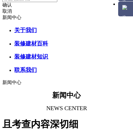
确认
取消
新闻中心
关于我们
装修建材百科
装修建材知识
联系我们
新闻中心
新闻中心
NEWS CENTER
且考查内容深切细