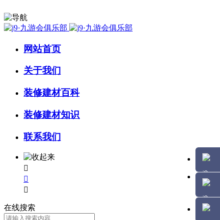
网站首页
关于我们
装修建材百科
装修建材知识
联系我们



在线搜索