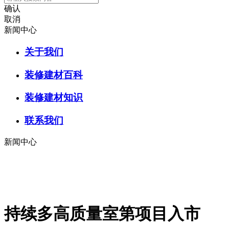
确认
取消
新闻中心
关于我们
装修建材百科
装修建材知识
联系我们
新闻中心
持续多高质量室第项目入市