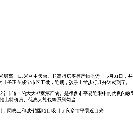
米层高、6.3米空中天台、超高得房率等产物劣势，”5月31日
大儿子正在咸宁市区工做，近期，孩子上学步行几分钟就到了。
宁市道上的大大都室第产物。是很多市平易近眼中的优良的教育
盘推出特价房、优惠大礼包等系列勾当，
，同惠上和城·铂园项目吸引了良多市平易近目光，