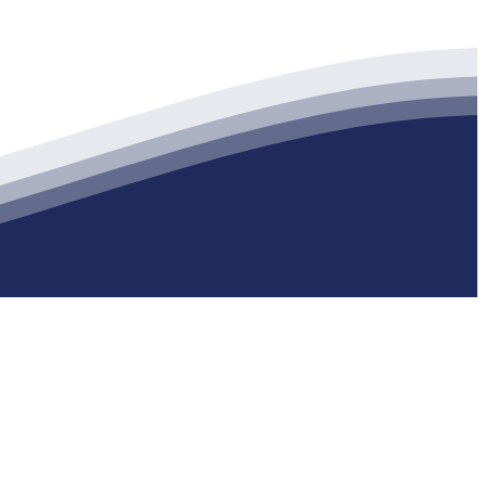
生产各种强度等级的商品（预拌）混凝土和干粉（混）砂浆，混凝土年