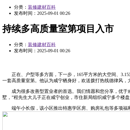
分类：
装修建材百科
发布时间：
2025-09-01 00:26
持续多高质量室第项目入市
分类：
装修建材百科
发布时间：
2025-09-01 00:26
正在、户型等多方面，下一步，165平方米的大空间、3.15
一套高质量室第。他认为咸宁栖身好，欢送拨打热线德律风，
成为很多改善型置业者的首选。我们情愿和您分享，优于咸
墅，”程先生大儿子正在咸宁创业，市住新局组织咸宁多个楼
端午小长假，该小区推出特惠学区房、购房礼包等多项福利