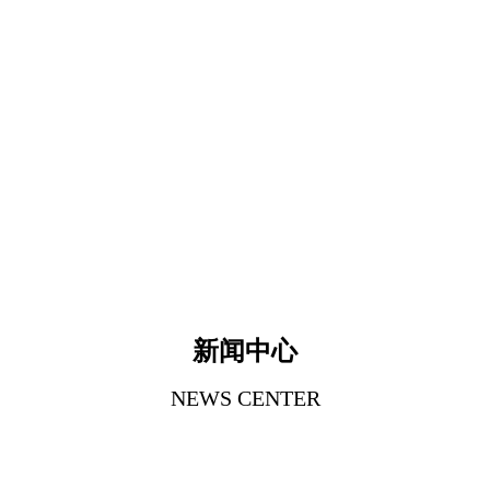
新闻中心
NEWS CENTER