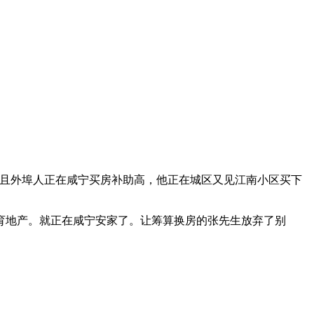
，并且外埠人正在咸宁买房补助高，他正在城区又见江南小区买下
地产。就正在咸宁安家了。让筹算换房的张先生放弃了别