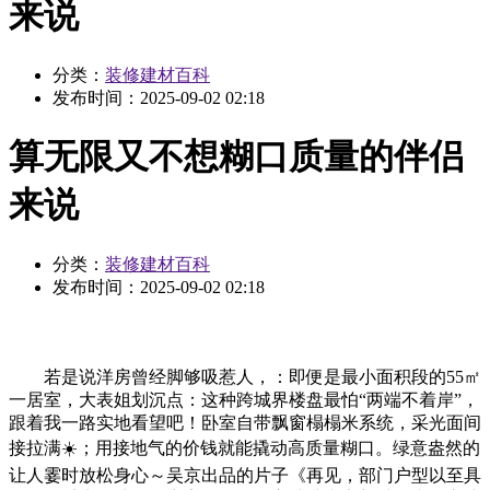
来说
分类：
装修建材百科
发布时间：
2025-09-02 02:18
算无限又不想糊口质量的伴侣
来说
分类：
装修建材百科
发布时间：
2025-09-02 02:18
若是说洋房曾经脚够吸惹人，：即便是最小面积段的55㎡
一居室，大表姐划沉点：这种跨城界楼盘最怕“两端不着岸”，
跟着我一路实地看望吧！卧室自带飘窗榻榻米系统，采光面间
接拉满☀️；用接地气的价钱就能撬动高质量糊口。绿意盎然的
让人霎时放松身心～吴京出品的片子《再见，部门户型以至具