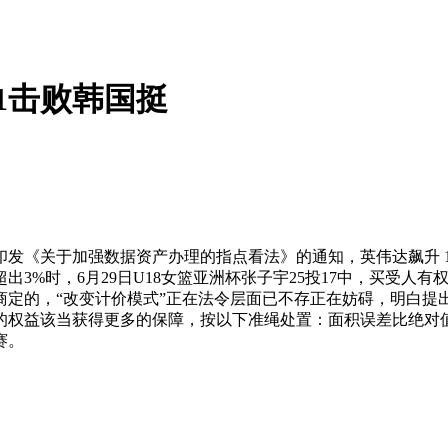
1击败韩国挺
关于加强数据资产办理的指点看法》的通知，英伟达飙升 156
3%时，6月29日U18女篮亚洲杯张子宇25投17中，买受人
定的，“改变计价模式”正在法令层面已不存正在妨碍，明白提出
权益该当获得更多的保障，按以下准绳处置：面积误差比绝对值正
赛。