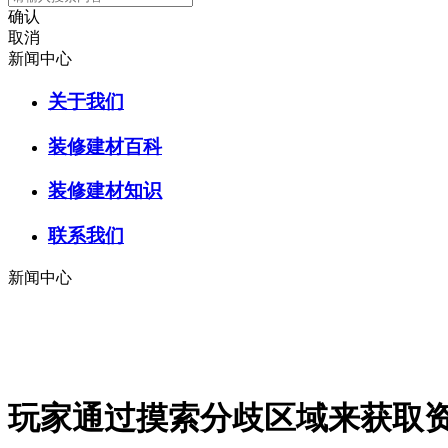
确认
取消
新闻中心
关于我们
装修建材百科
装修建材知识
联系我们
新闻中心
玩家通过摸索分歧区域来获取