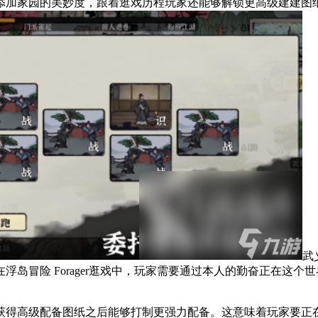
加家园的美妙度，跟着逛戏历程玩家还能够解锁更高级建建图纸
武
岛冒险 Forager逛戏中，玩家需要通过本人的勤奋正在这个
得高级配备图纸之后能够打制更强力配备。这意味着玩家要正