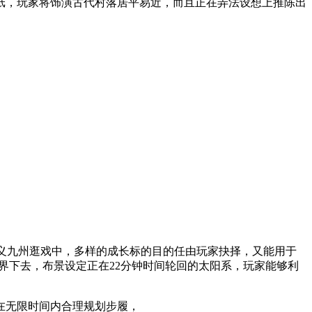
，玩家将饰演古代村落居平易近，而且正在弄法设想上推陈出
义九州逛戏中，多样的成长标的目的任由玩家抉择，又能用于
世界下去，布景设定正在22分钟时间轮回的太阳系，玩家能够利
在无限时间内合理规划步履，