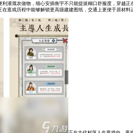
利灌溉农做物，细心安插衡宇不只能提拔糊口舒服度，穿越正在
正在逛戏历程中能够解锁更高级建建图纸，交通上更便于原材料
正在古代村落人生逛戏中，逛