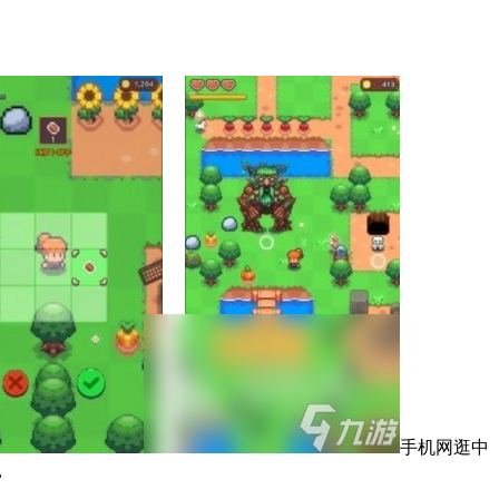
手机网逛中
，