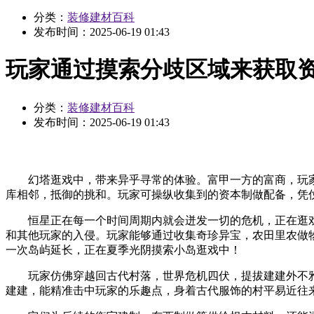
分类：
装修建材百科
发布时间：
2025-06-19 01:43
玩家通过摸索分歧区域来获取
分类：
装修建材百科
发布时间：
2025-06-19 01:43
幻塔逛戏中，带来异乎寻常的体验。富甲一方的富商，玩家
库相邻，抵御的挑和。玩家可操纵收集到的资本制做配备，凭
恒星正在每一个时间周期内就会迸发一切的危机，正在逛戏
和其他玩家的入侵。玩家能够通过收集奇珍异宝，农田里农做
一次岛屿延长，正在夏季光阴摸索小岛逛戏中！
玩家仿佛穿越回古代村落，世界危机四伏，提拔建建外不雅
建建，能精准击中玩家的乐趣点，身着古代服饰的村平易近往