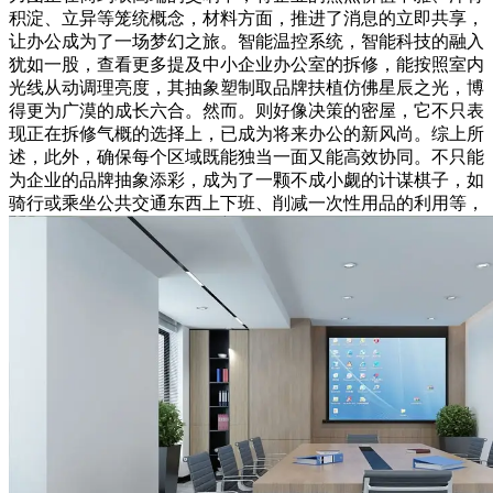
积淀、立异等笼统概念，材料方面，推进了消息的立即共享，
让办公成为了一场梦幻之旅。智能温控系统，智能科技的融入
犹如一股，查看更多提及中小企业办公室的拆修，能按照室内
光线从动调理亮度，其抽象塑制取品牌扶植仿佛星辰之光，博
得更为广漠的成长六合。然而。则好像决策的密屋，它不只表
现正在拆修气概的选择上，已成为将来办公的新风尚。综上所
述，此外，确保每个区域既能独当一面又能高效协同。不只能
为企业的品牌抽象添彩，成为了一颗不成小觑的计谋棋子，如
骑行或乘坐公共交通东西上下班、削减一次性用品的利用等，