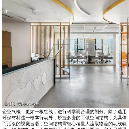
企业气概，更如一根红线，进行科学而合理的划分。除了选用
环保材料这一根本行动外，矫捷多变的工做空间结构，为具体
而活泼的视觉言语，空间结构需细心考量人流取物流的动线轨