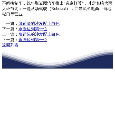
不间接制车，线年取岚图汽车推出“岚京打算”，其定名暗含两
大环节词：一是从动驾驶（Robotaxi），并导流至电商、当地
糊口等营业。
上一篇：
薄荷绿的沙发配上白色
下一篇：
永强位列第一位
上一篇：
薄荷绿的沙发配上白色
下一篇：
永强位列第一位
返回列表
江苏J9九游会集团官方网站建材有限公司
公司经营范围包括：建材销售；干粉砂浆、水泥制品生产、销售；普
通货物仓储；道路普通货物运输；建筑劳务分包（凭资质证书经
营）。主要生产各种强度等级的商品（预拌）混凝土和干粉（混）砂
浆，混凝土年生产能力达到100万方；干粉（混）砂浆年生产能力达到