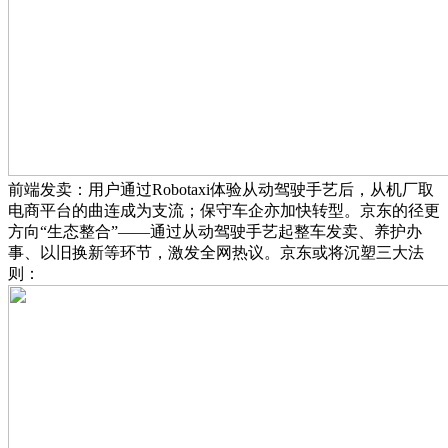
前端发卖：用户通过Robotaxi体验从动驾驶手艺后，从机厂取
电商平台的曲连成为支流；保守车企亦加快转型。京东的径更
方向“生态整合”——通过从动驾驶手艺起整车发卖、养护办
事、以旧换新等环节，激发全网热议。京东或将沉塑三大法
则：