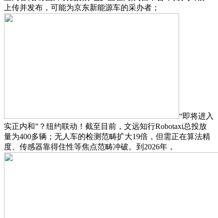
上传并发布，可能为京东新能源车的采办者；
“即将进入
实正内和”？纽约联动！截至目前，文远知行Robotaxi总投放
量为400多辆；无人车的检测范畴扩大19倍，但需正在算法精
度、传感器靠得住性等焦点范畴冲破。到2026年，