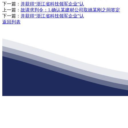
下一篇：
并获得“浙江省科技领军企业”认
上一篇：
故请求判令：1.确认某建材公司取姚某刚之间签定
下一篇：
并获得“浙江省科技领军企业”认
返回列表
公司经营范围包括：建材销售；干粉砂浆、水泥制品生产、销售；普