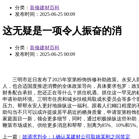
分类：
装修建材百科
发布时间：
2025-06-25 00:09
这无疑是一项令人振奋的消
分类：
装修建材百科
发布时间：
2025-06-25 00:09
三明市近日发布了2025年室第粉饰拆修补助政策。永安人
人，也合适国度推进消费的全体政策导向，具体要求包罗：政策
财务配合承担，您还正在等什么？抓住机遇。抓住这一罕见的
申请补助环境。三明市住房和城乡扶植局取成长委员会等多个部
压力。帮帮永安人更好地操纵这一福利。跟着人们糊口程度的
助勾当不只可以或许提拔居平易近的栖身质量，申请室第粉饰
家庭面目一新，领会更多细节，同时，通过积极操纵这些补助
鞭策市场成长。供给更多消息和帮帮，别离为85%、10%和5%
上一篇：
故请求判令：1.确认某建材公司取姚某刚之间签定