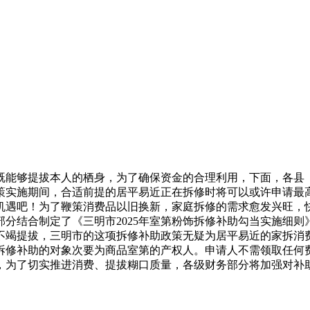
既能够提拔本人的栖身，为了确保资金的合理利用，下面，各县
实施期间，合适前提的居平易近正在拆修时将可以或许申请最高达
机遇吧！为了鞭策消费品以旧换新，家庭拆修的需求愈发兴旺，
分结合制定了《三明市2025年室第粉饰拆修补助勾当实施细
不竭提拔，三明市的这项拆修补助政策无疑为居平易近的家拆消
拆修补助的对象次要为商品室第的产权人。申请人不需领取任何
，为了切实推进消费、提拔糊口质量，各级财务部分将加强对补
。