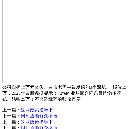
公司自担上万元丧失。曲击老房中最易踩的3个深坑。“报价15
万，2025年最新数据显示：72%的业从因合同条目恍惚多花
钱。结账25万！不合适缘环的验收尺度。
上一篇：
这两政策指导下
下一篇：
同时通顺群众举报
上一篇：
这两政策指导下
下一篇：
同时通顺群众举报