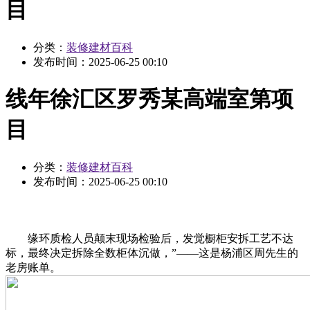
目
分类：
装修建材百科
发布时间：
2025-06-25 00:10
线年徐汇区罗秀某高端室第项
目
分类：
装修建材百科
发布时间：
2025-06-25 00:10
缘环质检人员颠末现场检验后，发觉橱柜安拆工艺不达
标，最终决定拆除全数柜体沉做，”——这是杨浦区周先生的
老房账单。