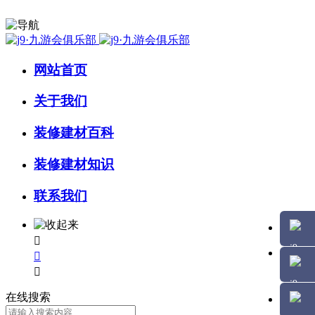
网站首页
关于我们
装修建材百科
装修建材知识
联系我们



在线搜索