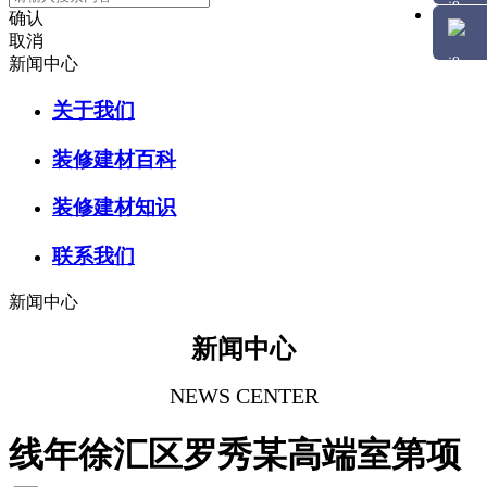
确认
取消
新闻中心
关于我们
装修建材百科
装修建材知识
联系我们
新闻中心
新闻中心
NEWS CENTER
线年徐汇区罗秀某高端室第项