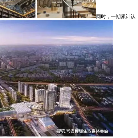
同时，一期累计认