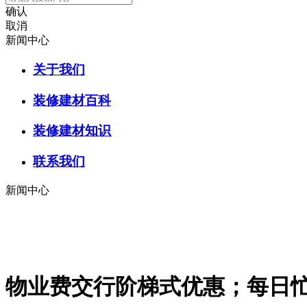
确认
取消
新闻中心
关于我们
装修建材百科
装修建材知识
联系我们
新闻中心
物业费交行阶梯式优惠；每日