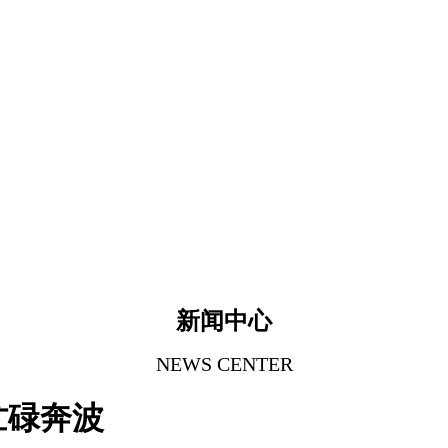
新闻中心
NEWS CENTER
忙碌奔波