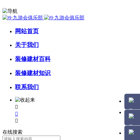
网站首页
关于我们
装修建材百科
装修建材知识
联系我们



在线搜索