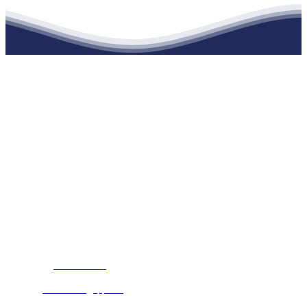
江苏j9·九游会俱乐部建材有限公司
公司经营范围包括：建材销售；干粉砂浆、水泥制品生产、销售；普
通货物仓储；道路普通货物运输；建筑劳务分包（凭资质证书经
营）。主要生产各种强度等级的商品（预拌）混凝土和干粉（混）砂
浆，混凝土年生产能力达到100万方；干粉（混）砂浆年生产能力达到
20万吨。
地 址：南通市滨海园区东晋村八组江苏j9·九游会俱乐部建材有限
公司
客服热线：
17712222822
张经理
邮 箱：
445721731@qq.com