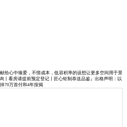
献给心中臻爱，不惜成本，低容积率的设想让更多空间用于景
征询丨看房请提前预定登记丨匠心钜制恭送品鉴』出格声明：以
掉70万首付和4年按揭