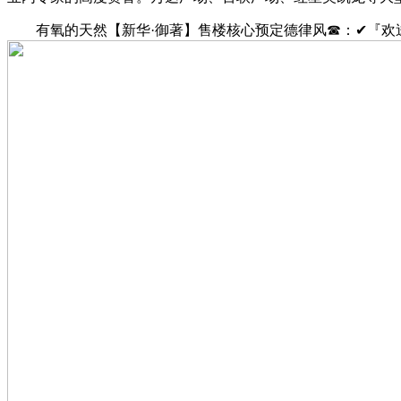
有氧的天然【新华·御著】售楼核心预定德律风☎：✔『欢