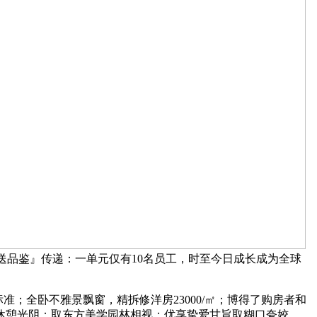
送品鉴』传递：一单元仅有10名员工，时至今日成长成为全球
；全卧不雅景飘窗，精拆修洋房23000/㎡；博得了购房者和
休憩光阴；取东方美学园林相视；优享挚爱甘旨取糊口夸姣。