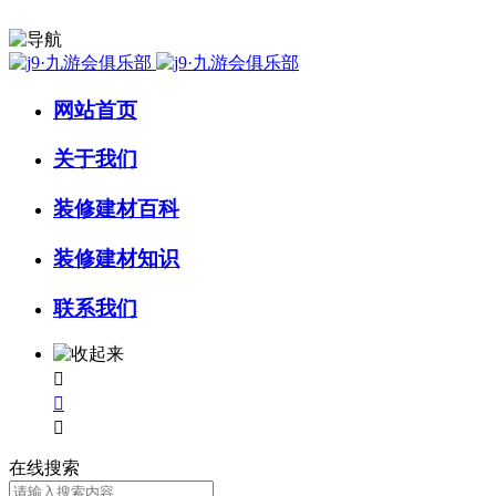
网站首页
关于我们
装修建材百科
装修建材知识
联系我们



在线搜索