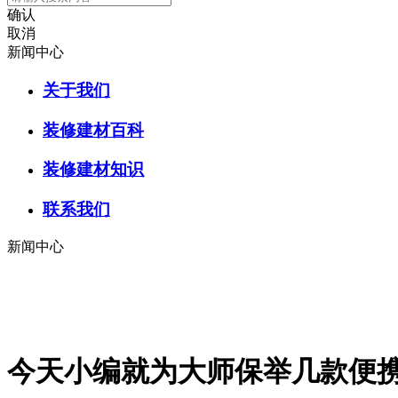
确认
取消
新闻中心
关于我们
装修建材百科
装修建材知识
联系我们
新闻中心
今天小编就为大师保举几款便