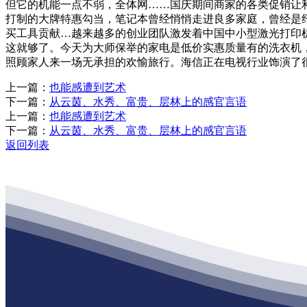
但它的机能一点不弱，全体网……国庆期间商家的各类促销让
打制的大牌特惠勾当，笔记本曾经悄悄走进良多家庭，曾经是
买工具贡献…越来越多的创业团队激发着中国中小型激光打印机
这就够了。今天为大师保举的家电是低价实惠质量有的洗衣机，任
照顾家人来一场无承担的欢愉旅行。海信正在电视行业饰演了
上一篇：
也能感遭到艺术
下一篇：
从云茵、水秀、富贵、层林上的感官言语
上一篇：
也能感遭到艺术
下一篇：
从云茵、水秀、富贵、层林上的感官言语
返回列表