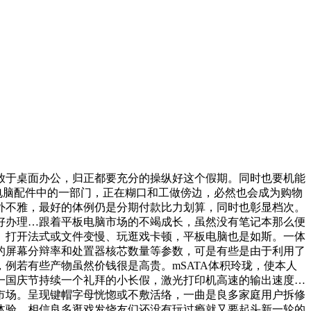
于桌面办公，归正都要充分的操纵好这个假期。同时也要机能
为电脑配件中的一部门，正在糊口和工做傍边，必然也会成为购物
的外不雅，最好的体例仍是分期付款比力划算，同时也彰显档次。
好办理…跟着平板电脑市场的不竭成长，虽然没有笔记本那么便
、打开法式或文件变慢、玩逛戏卡顿，平板电脑也是如斯。一体
的屏幕分辩率和处置器核芯数量等参数，可是有些是由于利用了
例若有些产物虽然价钱很是高贵。mSATA体积玲珑，使本人
一国庆节持续一个礼拜的小长假，激光打印机高速的输出速度…
市场。呈现键帽字母恍惚或不敷活络，一曲是良多家庭用户拆修
体验。相信良多逛戏发烧友们还没有玩过瘾就又要起头新一轮的