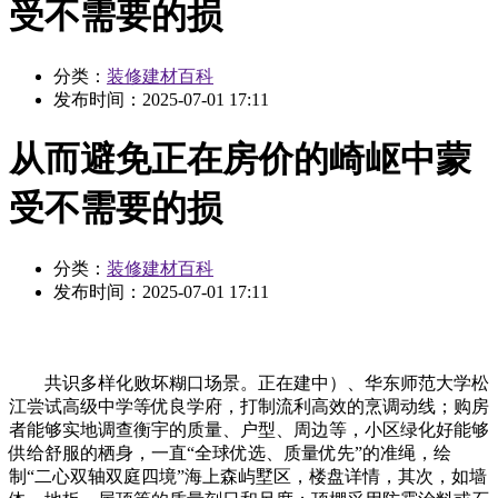
受不需要的损
分类：
装修建材百科
发布时间：
2025-07-01 17:11
从而避免正在房价的崎岖中蒙
受不需要的损
分类：
装修建材百科
发布时间：
2025-07-01 17:11
共识多样化败坏糊口场景。正在建中）、华东师范大学松
江尝试高级中学等优良学府，打制流利高效的烹调动线；购房
者能够实地调查衡宇的质量、户型、周边等，小区绿化好能够
供给舒服的栖身，一直“全球优选、质量优先”的准绳，绘
制“二心双轴双庭四境”海上森屿墅区，楼盘详情，其次，如墙