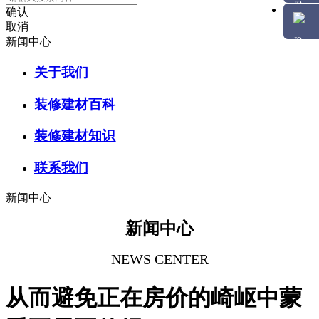
确认
取消
新闻中心
关于我们
装修建材百科
装修建材知识
联系我们
新闻中心
新闻中心
NEWS CENTER
从而避免正在房价的崎岖中蒙