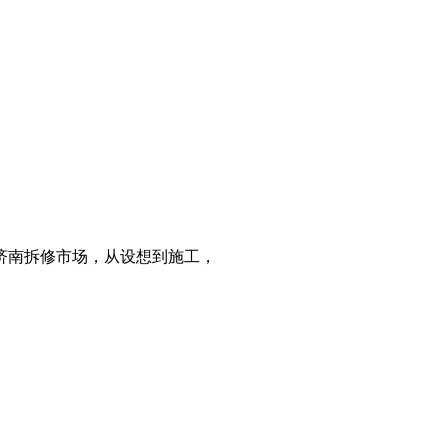
济南拆修市场，从设想到施工，