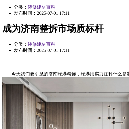
分类：
装修建材百科
发布时间：
2025-07-01 17:11
成为济南整拆市场质标杆
分类：
装修建材百科
发布时间：
2025-07-01 17:11
今天我们要引见的济南绿港粉饰，绿港用实力注释什么是实