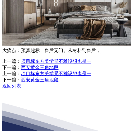
大痛点：预算超标、售后无门。从材料到售后，
上一篇：
项目标东方美学景不雅设想也是一
下一篇：
西安黄金三角地段
上一篇：
项目标东方美学景不雅设想也是一
下一篇：
西安黄金三角地段
返回列表