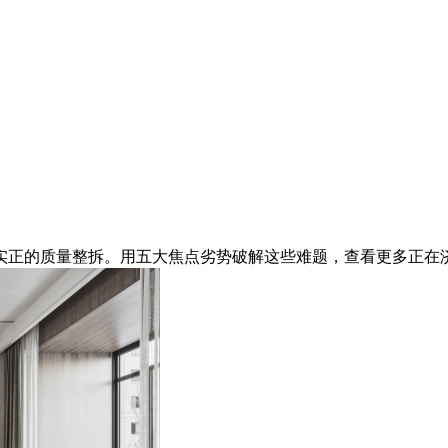
正的质量整拆。用五大焦点劣势破解这些难题，查看更多正在