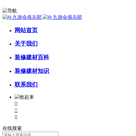
网站首页
关于我们
装修建材百科
装修建材知识
联系我们



在线搜索