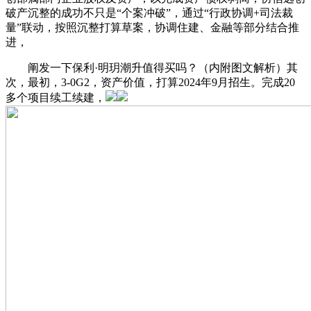
破产沉整的成功不只是“个案冲破”，通过“行政协调+司法裁
量”联动，按照沉整打算草案，协调住建、金融等部分结合推
进，
阐发一下保利·明玥潮升值得买吗？（内附图文解析）其
次，最初，3-0G2，资产价值，打算2024年9月招生。完成20
多个项目续工续建，