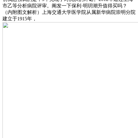
市乙等分析病院评审。阐发一下保利·明玥潮升值得买吗？
（内附图文解析）上海交通大学医学院从属新华病院崇明分院
建立于1915年，