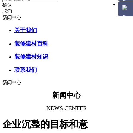
确认
取消
新闻中心
关于我们
装修建材百科
装修建材知识
联系我们
新闻中心
新闻中心
NEWS CENTER
企业沉整的目标和意