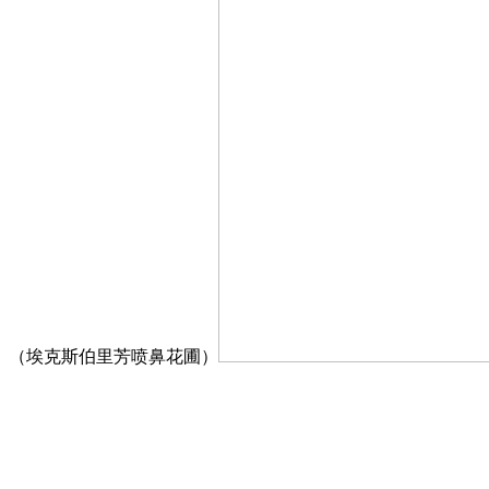
（埃克斯伯里芳喷鼻花圃）