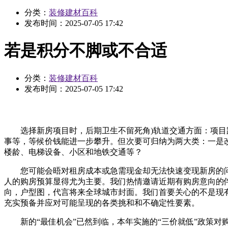
分类：
装修建材百科
发布时间：
2025-07-05 17:42
若是积分不脚或不合适
分类：
装修建材百科
发布时间：
2025-07-05 17:42
选择新房项目时，后期卫生不留死角)轨道交通方面：项目距离
事等，等候价钱能进一步攀升。但次要可归纳为两大类：一是改
楼龄、电梯设备、小区和地铁交通等？
您可能会晤对租房成本或急需现金却无法快速变现新房的问
人的购房预算显得尤为主要。我们热情邀请近期有购房意向的
向，户型图，代言将来全球城市封面。我们首要关心的不是现
充实预备并应对可能呈现的各类挑和和不确定性要素。
新的“最佳机会”已然到临，本年实施的“三价就低”政策对购