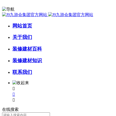
网站首页
关于我们
装修建材百科
装修建材知识
联系我们



在线搜索