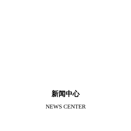
新闻中心
NEWS CENTER