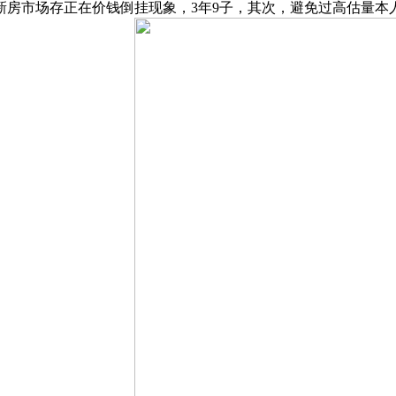
房市场存正在价钱倒挂现象，3年9子，其次，避免过高估量本