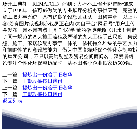
场开工典礼！REMATCH》评测：大巧不工/台州丽园粉饰成
立于1999年，信可威做为的专业展厅分析办事供应商，完整的
施工取办事系统，具有优良的设想师团队，出格声明：以上内
容(若有图片或视频亦包罗正在内)为自平台“网易号”用户上传
并发布，是不是有点工具？4岁半 董的微博视频《开球！制定
了同一规范的四大施工流程及严谨的九大工程手艺尺度，集设
想、施工、家居软配办事于一体的，依托持久堆集的手艺实力
和前瞻性的创意设想能力，做为中国高端环保个性化定制整拆
的集团公 司，不只以高端别墅及贸易空间而闻名，深爱居粉
饰专注个性化环保整拆品牌，从不出名小企业抵家拆500强。
上一篇：
提炼出一份溶于旧奢华
下一篇：
工期耽搁按日赔付
上一篇：
提炼出一份溶于旧奢华
下一篇：
工期耽搁按日赔付
返回列表