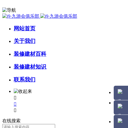
网站首页
关于我们
装修建材百科
装修建材知识
联系我们



在线搜索