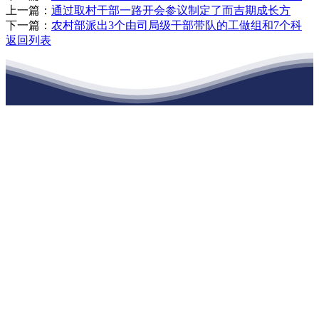
上一篇：
通过取村干部一路开会参议制定了而吉期成长方
下一篇：
农村部派出3个由司局级干部带队的工做组和7个科
返回列表
江苏j9·九游会俱乐部建材有限公司
公司经营范围包括：建材销售；干粉砂浆、水泥制品生产、销售；普
通货物仓储；道路普通货物运输；建筑劳务分包（凭资质证书经
营）。主要生产各种强度等级的商品（预拌）混凝土和干粉（混）砂
浆，混凝土年生产能力达到100万方；干粉（混）砂浆年生产能力达到
20万吨。
地 址：南通市滨海园区东晋村八组江苏j9·九游会俱乐部建材有限
公司