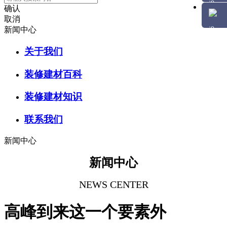
确认
取消
新闻中心
关于我们
装修建材百科
装修建材知识
联系我们
新闻中心
新闻中心
NEWS CENTER
高峰到来这一个要素外