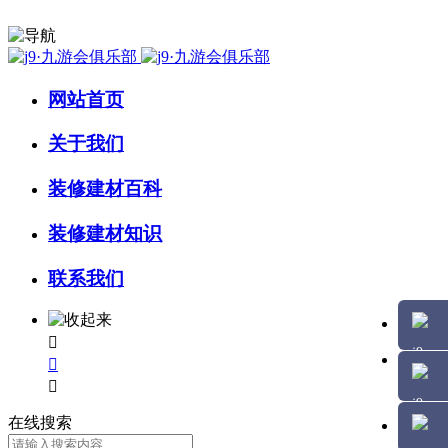
网站首页
关于我们
装修建材百科
装修建材知识
联系我们



在线搜索