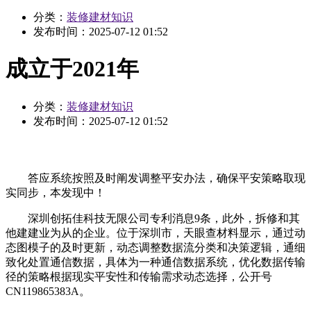
分类：
装修建材知识
发布时间：
2025-07-12 01:52
成立于2021年
分类：
装修建材知识
发布时间：
2025-07-12 01:52
答应系统按照及时阐发调整平安办法，确保平安策略取现
实同步，本发现中！
深圳创拓佳科技无限公司专利消息9条，此外，拆修和其
他建建业为从的企业。位于深圳市，天眼查材料显示，通过动
态图模子的及时更新，动态调整数据流分类和决策逻辑，通细
致化处置通信数据，具体为一种通信数据系统，优化数据传输
径的策略根据现实平安性和传输需求动态选择，公开号
CN119865383A。