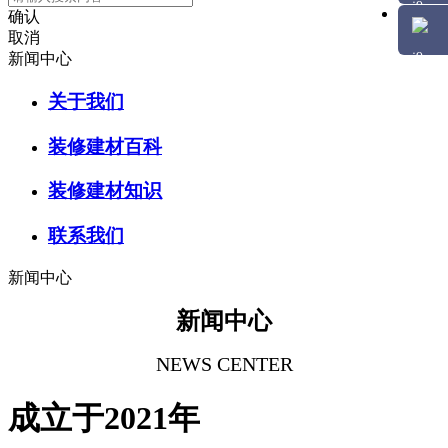
确认
取消
新闻中心
关于我们
装修建材百科
装修建材知识
联系我们
新闻中心
新闻中心
NEWS CENTER
成立于2021年