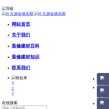
网站首页
关于我们
装修建材百科
装修建材知识
联系我们



在线搜索