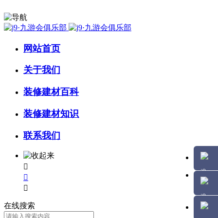
网站首页
关于我们
装修建材百科
装修建材知识
联系我们



在线搜索