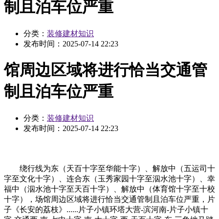
制且泊车位严重
分类：
装修建材知识
发布时间：
2025-07-14 22:23
馆周边区域将进行恰当交通管
制且泊车位严重
分类：
装修建材知识
发布时间：
2025-07-14 22:23
绕行线为东（天百十字至华能十字）、解放中（五运司十
字至文化十字）、连合东（玉秀家园十字至泅水池十字）、幸
福中（泅水池十字至天百十字）、解放中（体育馆十字至十校
十字），场馆周边区域将进行恰当交通管制且泊车位严重，片
子《长安的荔枝》......片子小镇环塔大营-滨河南-片子小镇十