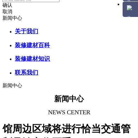
确认
取消
新闻中心
关于我们
装修建材百科
装修建材知识
联系我们
新闻中心
新闻中心
NEWS CENTER
馆周边区域将进行恰当交通管