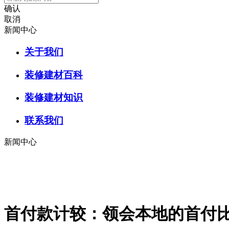
确认
取消
新闻中心
关于我们
装修建材百科
装修建材知识
联系我们
新闻中心
首付款计较：领会本地的首付