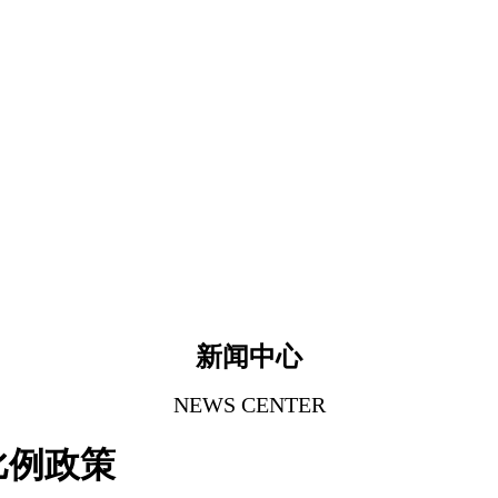
新闻中心
NEWS CENTER
比例政策