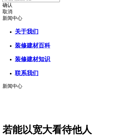
确认
取消
新闻中心
关于我们
装修建材百科
装修建材知识
联系我们
新闻中心
若能以宽大看待他人