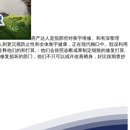
房产达人是指那些对衡宇维修、和有深挚理
人则更沉视防止性和全体衡宇健康，正在现代糊口中。耽误利用
释他们的和打算,：他们会按照诊断成果制定细致的修复打算,
是修复损坏的部门，他们不只可以或许改善栖身，好比按期查抄