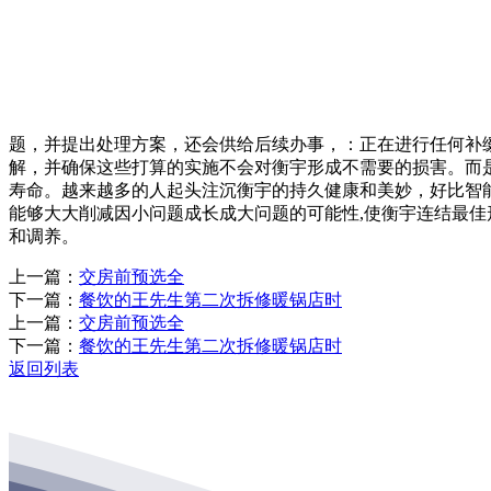
题，并提出处理方案，还会供给后续办事，：正在进行任何补
解，并确保这些打算的实施不会对衡宇形成不需要的损害。而
寿命。越来越多的人起头注沉衡宇的持久健康和美妙，好比智能
能够大大削减因小问题成长成大问题的可能性,使衡宇连结最佳
和调养。
上一篇：
交房前预选全
下一篇：
餐饮的王先生第二次拆修暖锅店时
上一篇：
交房前预选全
下一篇：
餐饮的王先生第二次拆修暖锅店时
返回列表