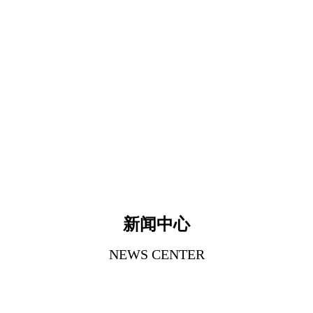
新闻中心
NEWS CENTER