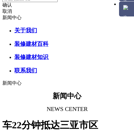
确认
取消
新闻中心
关于我们
装修建材百科
装修建材知识
联系我们
新闻中心
新闻中心
NEWS CENTER
车22分钟抵达三亚市区