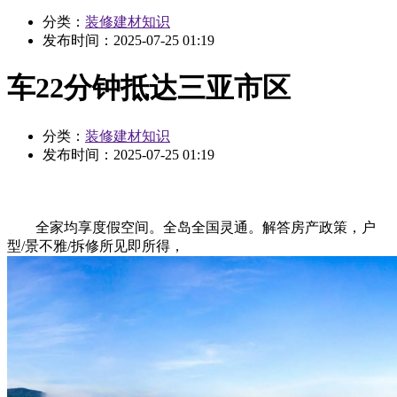
分类：
装修建材知识
发布时间：
2025-07-25 01:19
车22分钟抵达三亚市区
分类：
装修建材知识
发布时间：
2025-07-25 01:19
全家均享度假空间。全岛全国灵通。解答房产政策，户
型/景不雅/拆修所见即所得，