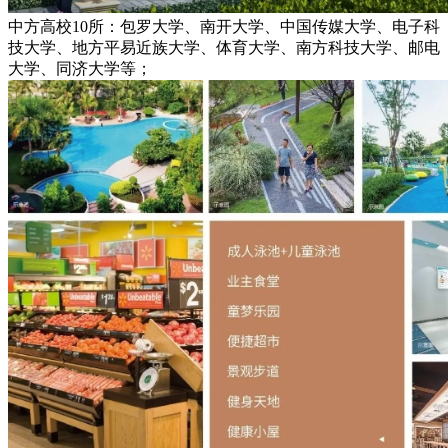
中方高校10所：包罗大学、南开大学、中国传媒大学、电子科
技大学、地方平易近族大学、体育大学、南方科技大学、邮电
大学、同济大学等；