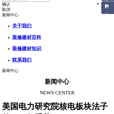
确认
取消
新闻中心
关于我们
装修建材百科
装修建材知识
联系我们
新闻中心
新闻中心
NEWS CENTER
美国电力研究院核电板块法子