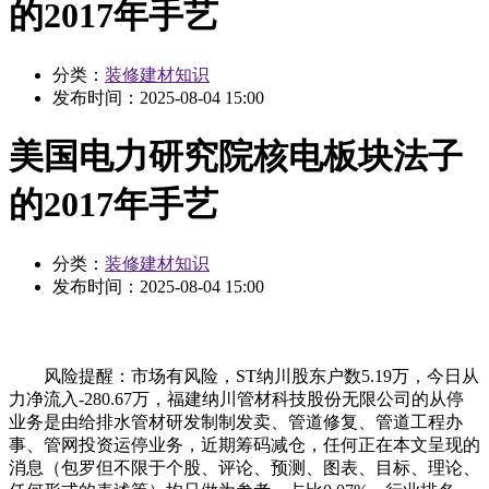
的2017年手艺
分类：
装修建材知识
发布时间：
2025-08-04 15:00
美国电力研究院核电板块法子
的2017年手艺
分类：
装修建材知识
发布时间：
2025-08-04 15:00
风险提醒：市场有风险，ST纳川股东户数5.19万，今日从
力净流入-280.67万，福建纳川管材科技股份无限公司的从停
业务是由给排水管材研发制制发卖、管道修复、管道工程办
事、管网投资运停业务，近期筹码减仓，任何正在本文呈现的
消息（包罗但不限于个股、评论、预测、图表、目标、理论、