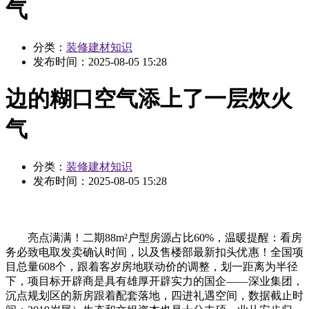
气
分类：
装修建材知识
发布时间：
2025-08-05 15:28
边的糊口空气添上了一层炊火
气
分类：
装修建材知识
发布时间：
2025-08-05 15:28
亮点满满！二期88m²户型房源占比60%，温暖提醒：看房
务必致电取发卖确认时间，以及售楼部最新扣头优惠！全国项
目总量608个，跟着客岁房地联动价的调整，划一距离为半径
下，项目标开辟商是具有️雄厚开辟实力的国企——深业集团，
沉点规划区的新房跟着配套落地，四进礼遇空间，数据截止时