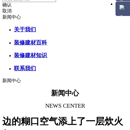
确认
取消
新闻中心
关于我们
装修建材百科
装修建材知识
联系我们
新闻中心
新闻中心
NEWS CENTER
边的糊口空气添上了一层炊火