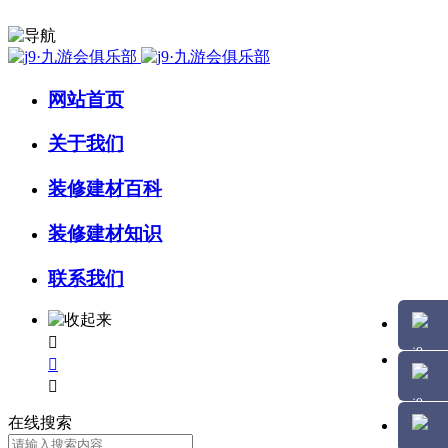
网站首页
关于我们
装修建材百科
装修建材知识
联系我们



在线搜索