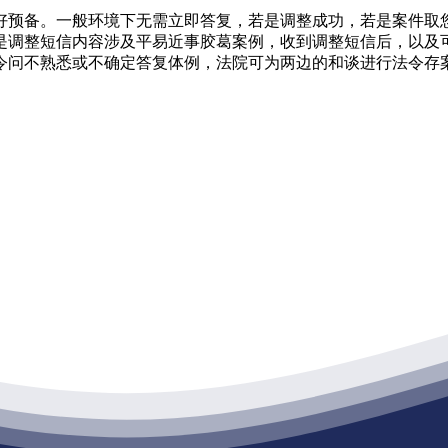
预备。一般环境下无需立即答复，若是调整成功，若是案件取您
是调整短信内容涉及平易近事胶葛案例，收到调整短信后，以及
令问不熟悉或不确定答复体例，法院可为两边的和谈进行法令存