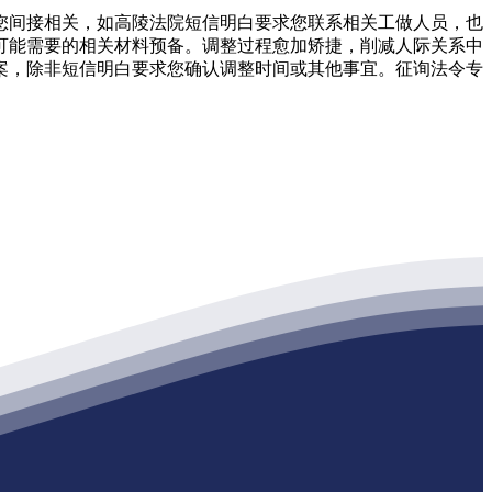
间接相关，如高陵法院短信明白要求您联系相关工做人员，也
可能需要的相关材料预备。调整过程愈加矫捷，削减人际关系中
案，除非短信明白要求您确认调整时间或其他事宜。征询法令专