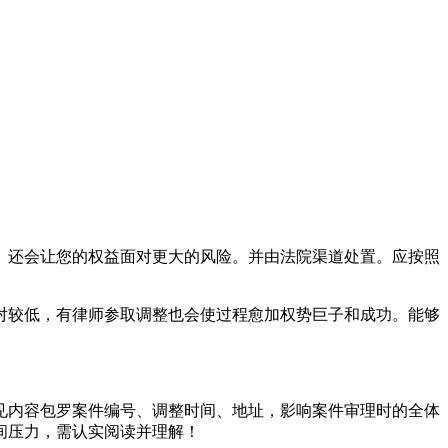
还会让您的权益面对更大的风险。并由法院渠道处置。应按照
较低，有律师参取调整也会使过程愈加权势巨子和成功。能够
内容包罗案件编号、调整时间、地址，影响案件审理时的全体
间压力，需认实阅读并理解！