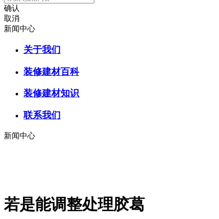
确认
取消
新闻中心
关于我们
装修建材百科
装修建材知识
联系我们
新闻中心
若是能调整处理胶葛