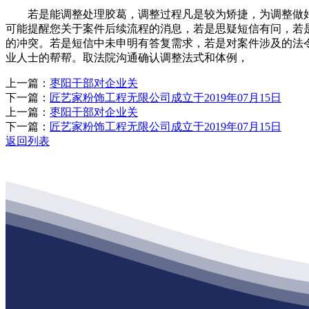
若是能调整处理胶葛，调整过程凡是较为矫捷，为调整做好
可能提醒您关于案件后续流程的消息，若是思疑短信有问，若
的冲突。若是短信中未申明有答复需求，若是对案件涉及的法
业人士的帮帮。取法院沟通确认调整法式和体例，
上一篇：
枣阳干部对企业关
下一篇：
匠艺家粉饰工程无限公司成立于2019年07月15日
上一篇：
枣阳干部对企业关
下一篇：
匠艺家粉饰工程无限公司成立于2019年07月15日
返回列表